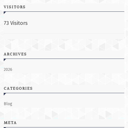
VISITORS
73 Visitors
ARCHIVES
2026
CATEGORIES
Blog
META