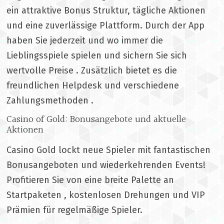
ein attraktive Bonus Struktur, tägliche Aktionen
und eine zuverlässige Plattform. Durch der App
haben Sie jederzeit und wo immer die
Lieblingsspiele spielen und sichern Sie sich
wertvolle Preise . Zusätzlich bietet es die
freundlichen Helpdesk und verschiedene
Zahlungsmethoden .
Casino of Gold: Bonusangebote und aktuelle
Aktionen
Casino Gold lockt neue Spieler mit fantastischen
Bonusangeboten und wiederkehrenden Events!
Profitieren Sie von eine breite Palette an
Startpaketen , kostenlosen Drehungen und VIP
Prämien für regelmäßige Spieler.