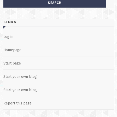
LINKS
Log in
Homepage
Start page
Start your own blog
Start your own blog
Report this page