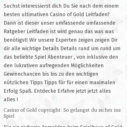
Suchst interessierst dich Du Sie nach dem einem
besten ultimativen Casino of Gold Leitfaden?
Dann ist dieser unser umfassende umfassende
Ratgeber Leitfaden ist wird genau das was was
benötigst! Wir unsere Experten zeigen zeigen Dir
dir alle wichtige Details Details rund um rund um
das beliebte Spiel Abenteuer , von inklusive den
den lukrativen aufregenden Möglichkeiten
Gewinnchancen bis bis zu den wichtigen
nützlichen Tipps Tipps für für einen maximalen
Erfolg Spaß. Entdecke Erfahre jetzt jetzt alles
alles !
Casino of Gold copyright: So gelangst du sicher ins
Spiel