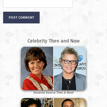
Celebrity Then and Now
Amanda Bearse Then & Now!